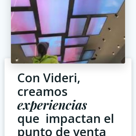
Con Videri,
creamos
experiencias
que impactan el
punto de venta