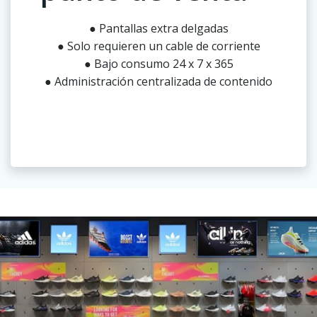
● Pantallas extra delgadas
● Solo requieren un cable de corriente
● Bajo consumo 24 x 7 x 365
● Administración centralizada de contenido